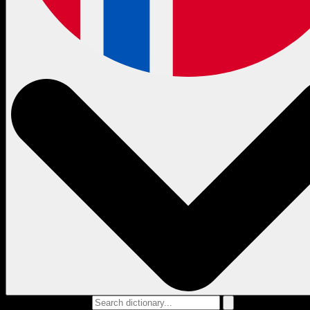
Search dictionary...