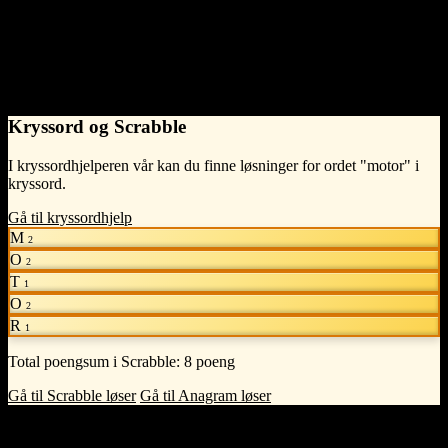
Related terms
Words that are semantically related.
krumtapp
,
krank
,
drivaksel
,
drivstoff
,
kraft
og
energi
Kryssord og Scrabble
I kryssordhjelperen vår kan du finne løsninger for ordet "motor" i
kryssord.
Gå til kryssordhjelp
M
2
O
2
T
1
O
2
R
1
Total poengsum i Scrabble:
8 poeng
Gå til Scrabble løser
Gå til Anagram løser