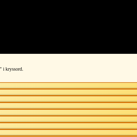
" i kryssord.