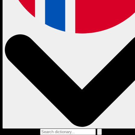
Search dictionary...